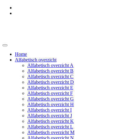
Skip
to
content
Muziekarchief Kampen
Home
Alfabetisch overzicht
Alfabetisch overzicht A
Alfabetisch overzicht B
Alfabetisch overzicht C
Alfabetisch overzicht D
Alfabetisch overzicht E
Alfabetisch overzicht F
Alfabetisch overzicht G
Alfabetisch overzicht H
Alfabetisch overzicht I
Alfabetisch overzicht J
Alfabetisch overzicht K
Alfabetisch overzicht L
Alfabetisch overzicht M
Alfabetisch overzicht N