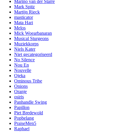
Marino van der Starre
Mark Spitz
Martijn Rieck
masticator
Mata Hari
Melos
Mick Woearbanaran
Musical Sturgeons
Muziekkorps
Niels Kater
Niet gecategoriseerd
No Silence
Nou En
Nouvelle
Ojeka
Ominous Tribe
Onions
Oranje
osiris
Panhandle Swing
Papillon
Piet Bredewold
Popbelang
PraiseMen5
Raphael