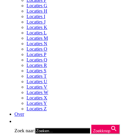
Locaties F
Locaties G
Locaties H
Locaties I
Locaties J
Locaties K
Locaties L
Locaties M
Locaties N
Locaties O
Locaties P
Locaties Q
Locaties R
Locaties S
Locaties T
Locaties U
Locaties V
Locaties W
Locaties X
Locaties Y
Locaties Z
Over
Zoek naar:
Zoekknop