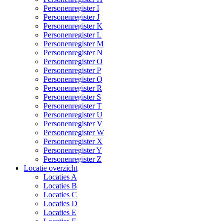
Personenregister I
Personenregister J
Personenregister K
Personenregister L
Personenregister M
Personenregister N
Personenregister O
Personenregister P
Personenregister Q
Personenregister R
Personenregister S
Personenregister T
Personenregister U
Personenregister V
Personenregister W
Personenregister X
Personenregister Y
Personenregister Z
Locatie overzicht
Locaties A
Locaties B
Locaties C
Locaties D
Locaties E