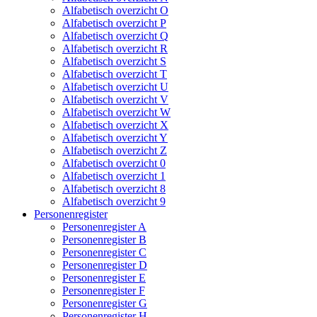
Alfabetisch overzicht O
Alfabetisch overzicht P
Alfabetisch overzicht Q
Alfabetisch overzicht R
Alfabetisch overzicht S
Alfabetisch overzicht T
Alfabetisch overzicht U
Alfabetisch overzicht V
Alfabetisch overzicht W
Alfabetisch overzicht X
Alfabetisch overzicht Y
Alfabetisch overzicht Z
Alfabetisch overzicht 0
Alfabetisch overzicht 1
Alfabetisch overzicht 8
Alfabetisch overzicht 9
Personenregister
Personenregister A
Personenregister B
Personenregister C
Personenregister D
Personenregister E
Personenregister F
Personenregister G
Personenregister H