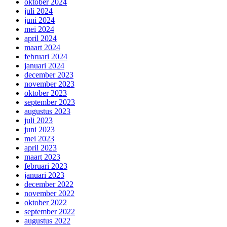
oktober 2024
juli 2024
juni 2024
mei 2024
april 2024
maart 2024
februari 2024
januari 2024
december 2023
november 2023
oktober 2023
september 2023
augustus 2023
juli 2023
juni 2023
mei 2023
april 2023
maart 2023
februari 2023
januari 2023
december 2022
november 2022
oktober 2022
september 2022
augustus 2022