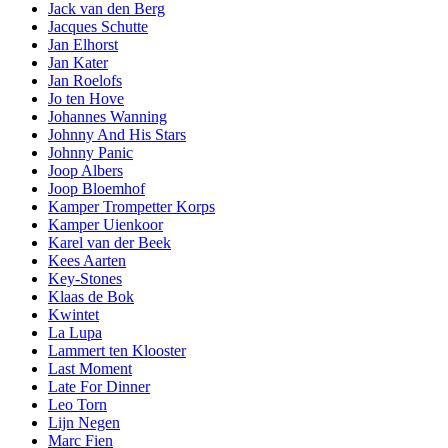
Jack van den Berg
Jacques Schutte
Jan Elhorst
Jan Kater
Jan Roelofs
Jo ten Hove
Johannes Wanning
Johnny And His Stars
Johnny Panic
Joop Albers
Joop Bloemhof
Kamper Trompetter Korps
Kamper Uienkoor
Karel van der Beek
Kees Aarten
Key-Stones
Klaas de Bok
Kwintet
La Lupa
Lammert ten Klooster
Last Moment
Late For Dinner
Leo Torn
Lijn Negen
Marc Fien