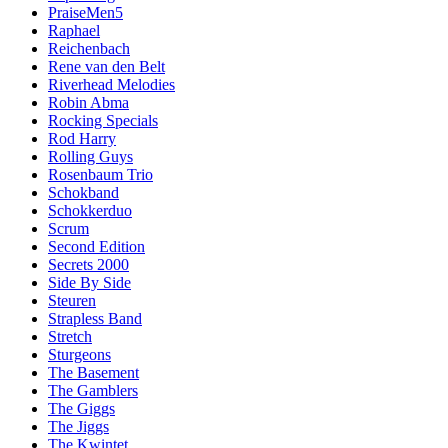
PraiseMen5
Raphael
Reichenbach
Rene van den Belt
Riverhead Melodies
Robin Abma
Rocking Specials
Rod Harry
Rolling Guys
Rosenbaum Trio
Schokband
Schokkerduo
Scrum
Second Edition
Secrets 2000
Side By Side
Steuren
Strapless Band
Stretch
Sturgeons
The Basement
The Gamblers
The Giggs
The Jiggs
The Kwintet