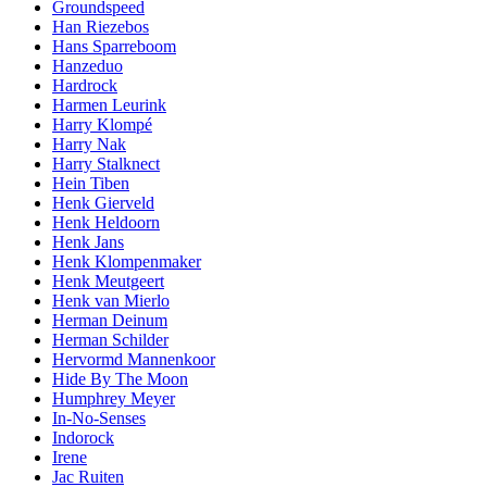
Groundspeed
Han Riezebos
Hans Sparreboom
Hanzeduo
Hardrock
Harmen Leurink
Harry Klompé
Harry Nak
Harry Stalknect
Hein Tiben
Henk Gierveld
Henk Heldoorn
Henk Jans
Henk Klompenmaker
Henk Meutgeert
Henk van Mierlo
Herman Deinum
Herman Schilder
Hervormd Mannenkoor
Hide By The Moon
Humphrey Meyer
In-No-Senses
Indorock
Irene
Jac Ruiten