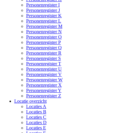
Personenregister I
Personenregister J
Personenregister K
Personenregister L
Personenregister M
Personenregister N
Personenregister O
Personenregister P
Personenregister Q
Personenregister R
Personenregister S
Personenregister T
Personenregister U
Personenregister V
Personenregister W
Personenregister X
Personenregister Y
Personenregister Z
Locatie overzicht
Locaties A
Locaties B
Locaties C
Locaties D
Locaties E