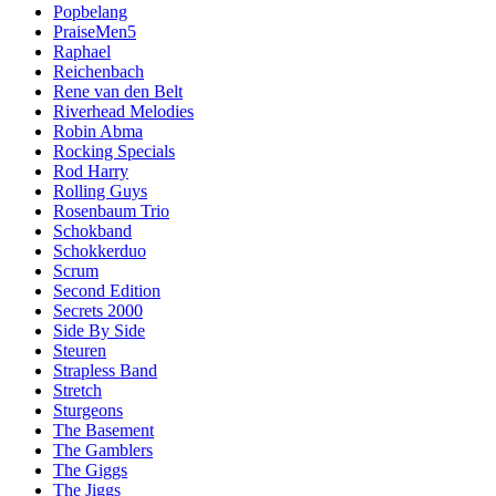
Popbelang
PraiseMen5
Raphael
Reichenbach
Rene van den Belt
Riverhead Melodies
Robin Abma
Rocking Specials
Rod Harry
Rolling Guys
Rosenbaum Trio
Schokband
Schokkerduo
Scrum
Second Edition
Secrets 2000
Side By Side
Steuren
Strapless Band
Stretch
Sturgeons
The Basement
The Gamblers
The Giggs
The Jiggs