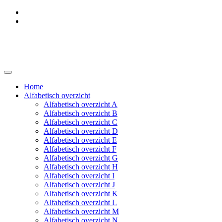
Skip
to
content
Muziekarchief Kampen
Home
Alfabetisch overzicht
Alfabetisch overzicht A
Alfabetisch overzicht B
Alfabetisch overzicht C
Alfabetisch overzicht D
Alfabetisch overzicht E
Alfabetisch overzicht F
Alfabetisch overzicht G
Alfabetisch overzicht H
Alfabetisch overzicht I
Alfabetisch overzicht J
Alfabetisch overzicht K
Alfabetisch overzicht L
Alfabetisch overzicht M
Alfabetisch overzicht N