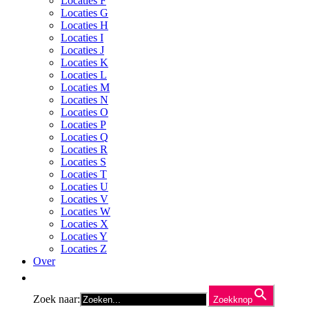
Locaties F
Locaties G
Locaties H
Locaties I
Locaties J
Locaties K
Locaties L
Locaties M
Locaties N
Locaties O
Locaties P
Locaties Q
Locaties R
Locaties S
Locaties T
Locaties U
Locaties V
Locaties W
Locaties X
Locaties Y
Locaties Z
Over
Zoek naar:
Zoekknop