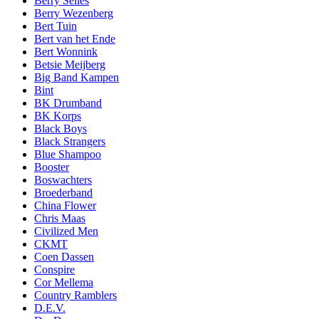
Berry Selles
Berry Wezenberg
Bert Tuin
Bert van het Ende
Bert Wonnink
Betsie Meijberg
Big Band Kampen
Bint
BK Drumband
BK Korps
Black Boys
Black Strangers
Blue Shampoo
Booster
Boswachters
Broederband
China Flower
Chris Maas
Civilized Men
CKMT
Coen Dassen
Conspire
Cor Mellema
Country Ramblers
D.E.V.