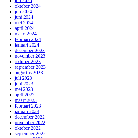
juli 2025
oktober 2024
juli 2024
juni 2024
mei 2024
april 2024
maart 2024
februari 2024
januari 2024
december 2023
november 2023
oktober 2023
september 2023
augustus 2023
juli 2023
juni 2023
mei 2023
april 2023
maart 2023
februari 2023
januari 2023
december 2022
november 2022
oktober 2022
september 2022