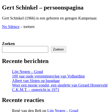
Gert Schinkel – persoonspagina
Gert Schinkel (1966) is een geboren en getogen Kampenaar.
No Silence
– toetsen
Zoeken
Zoeken
Recente berichten
Lijn Negen – Goud
100 jaar oude verenigingsvlag van Volharding
Albert van Sloten op basgitaar
Weer een mooie vondst, een singletje van Gerard Hengeveld
C.K.M.T. – opgericht in 1971
Recente reacties
René van den Belt
op
Lijn Negen – Goud