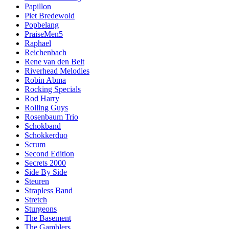
Papillon
Piet Bredewold
Popbelang
PraiseMen5
Raphael
Reichenbach
Rene van den Belt
Riverhead Melodies
Robin Abma
Rocking Specials
Rod Harry
Rolling Guys
Rosenbaum Trio
Schokband
Schokkerduo
Scrum
Second Edition
Secrets 2000
Side By Side
Steuren
Strapless Band
Stretch
Sturgeons
The Basement
The Gamblers