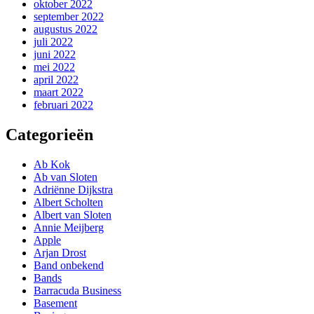
oktober 2022
september 2022
augustus 2022
juli 2022
juni 2022
mei 2022
april 2022
maart 2022
februari 2022
Categorieën
Ab Kok
Ab van Sloten
Adriënne Dijkstra
Albert Scholten
Albert van Sloten
Annie Meijberg
Apple
Arjan Drost
Band onbekend
Bands
Barracuda Business
Basement