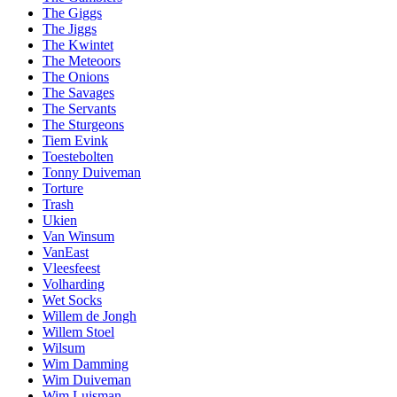
The Giggs
The Jiggs
The Kwintet
The Meteoors
The Onions
The Savages
The Servants
The Sturgeons
Tiem Evink
Toestebolten
Tonny Duiveman
Torture
Trash
Ukien
Van Winsum
VanEast
Vleesfeest
Volharding
Wet Socks
Willem de Jongh
Willem Stoel
Wilsum
Wim Damming
Wim Duiveman
Wim Luisman