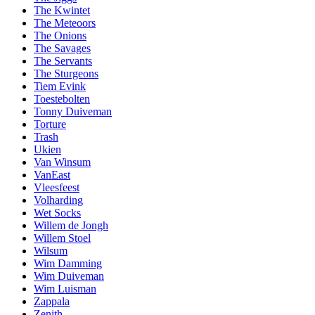
The Kwintet
The Meteoors
The Onions
The Savages
The Servants
The Sturgeons
Tiem Evink
Toestebolten
Tonny Duiveman
Torture
Trash
Ukien
Van Winsum
VanEast
Vleesfeest
Volharding
Wet Socks
Willem de Jongh
Willem Stoel
Wilsum
Wim Damming
Wim Duiveman
Wim Luisman
Zappala
Zenith