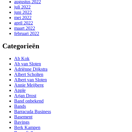
augustus 2022
juli 2022
juni 2022
mei 2022
april 2022
maart 2022
februari 2022
Categorieën
Ab Kok
Ab van Sloten
Adriënne Dijkstra
Albert Scholten
Albert van Sloten
Annie Meijberg
Apple
Arjan Drost
Band onbekend
Bands
Barracuda Business
Basement
Bavings
Berk Kampen