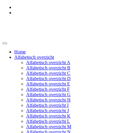
Skip
to
content
Muziekarchief Kampen
Home
Alfabetisch overzicht
Alfabetisch overzicht A
Alfabetisch overzicht B
Alfabetisch overzicht C
Alfabetisch overzicht D
Alfabetisch overzicht E
Alfabetisch overzicht F
Alfabetisch overzicht G
Alfabetisch overzicht H
Alfabetisch overzicht I
Alfabetisch overzicht J
Alfabetisch overzicht K
Alfabetisch overzicht L
Alfabetisch overzicht M
Alfabetisch overzicht N