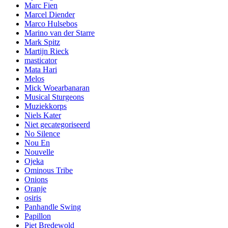
Marc Fien
Marcel Diender
Marco Hulsebos
Marino van der Starre
Mark Spitz
Martijn Rieck
masticator
Mata Hari
Melos
Mick Woearbanaran
Musical Sturgeons
Muziekkorps
Niels Kater
Niet gecategoriseerd
No Silence
Nou En
Nouvelle
Ojeka
Ominous Tribe
Onions
Oranje
osiris
Panhandle Swing
Papillon
Piet Bredewold