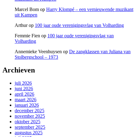
Marcel Bom
op
Harry Klompé – een vernieuwende muzikant
uit Kampen
Arthur
op
100 jaar oude verenigingsvlag van Volharding
Femmie Fien
op
100 jaar oude verenigingsvlag van
Volharding
Annemieke Veenhuysen
op
De zangklassen van Juliana van
Stolbergschool – 1973
Archieven
juli 2026
juni 2026
april 2026
maart 2026
januari 2026
december 2025
november 2025
oktober 2025
september 2025
augustus 2025