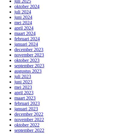
juli 2025
oktober 2024
juli 2024
juni 2024
mei 2024
april 2024
maart 2024
februari 2024
januari 2024
december 2023
november 2023
oktober 2023
september 2023
augustus 2023
juli 2023
juni 2023
mei 2023
april 2023
maart 2023
februari 2023
januari 2023
december 2022
november 2022
oktober 2022
september 2022