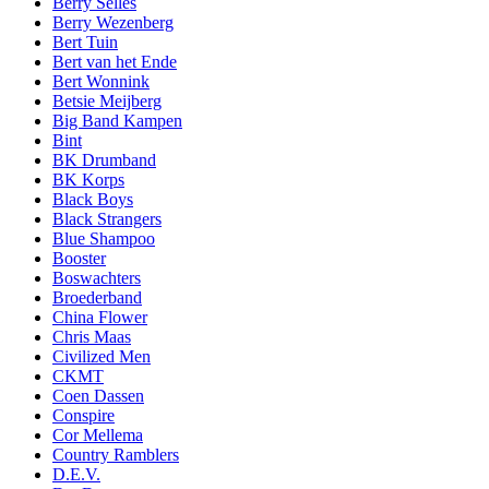
Berry Selles
Berry Wezenberg
Bert Tuin
Bert van het Ende
Bert Wonnink
Betsie Meijberg
Big Band Kampen
Bint
BK Drumband
BK Korps
Black Boys
Black Strangers
Blue Shampoo
Booster
Boswachters
Broederband
China Flower
Chris Maas
Civilized Men
CKMT
Coen Dassen
Conspire
Cor Mellema
Country Ramblers
D.E.V.