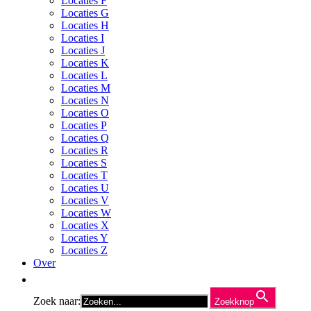
Locaties F
Locaties G
Locaties H
Locaties I
Locaties J
Locaties K
Locaties L
Locaties M
Locaties N
Locaties O
Locaties P
Locaties Q
Locaties R
Locaties S
Locaties T
Locaties U
Locaties V
Locaties W
Locaties X
Locaties Y
Locaties Z
Over
Zoek naar:
Zoekknop