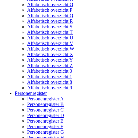
Alfabetisch overzicht O
Alfabetisch overzicht P
Alfabetisch overzicht Q
Alfabetisch overzicht R
Alfabetisch overzicht S
Alfabetisch overzicht T
Alfabetisch overzicht U
Alfabetisch overzicht V
Alfabetisch overzicht W
Alfabetisch overzicht X
Alfabetisch overzicht Y
Alfabetisch overzicht Z
Alfabetisch overzicht 0
Alfabetisch overzicht 1
Alfabetisch overzicht 8
Alfabetisch overzicht 9
Personenregister
Personenregister A
Personenregister B
Personenregister C
Personenregister D
Personenregister E
Personenregister F
Personenregister G
Personenregister H