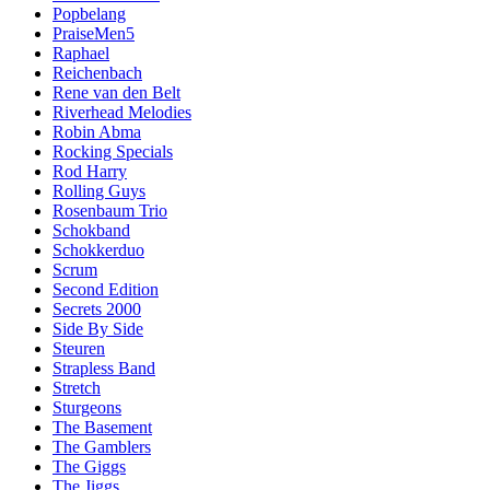
Popbelang
PraiseMen5
Raphael
Reichenbach
Rene van den Belt
Riverhead Melodies
Robin Abma
Rocking Specials
Rod Harry
Rolling Guys
Rosenbaum Trio
Schokband
Schokkerduo
Scrum
Second Edition
Secrets 2000
Side By Side
Steuren
Strapless Band
Stretch
Sturgeons
The Basement
The Gamblers
The Giggs
The Jiggs