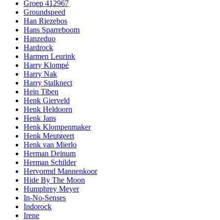
Groep 412967
Groundspeed
Han Riezebos
Hans Sparreboom
Hanzeduo
Hardrock
Harmen Leurink
Harry Klompé
Harry Nak
Harry Stalknect
Hein Tiben
Henk Gierveld
Henk Heldoorn
Henk Jans
Henk Klompenmaker
Henk Meutgeert
Henk van Mierlo
Herman Deinum
Herman Schilder
Hervormd Mannenkoor
Hide By The Moon
Humphrey Meyer
In-No-Senses
Indorock
Irene