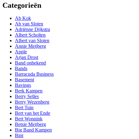
Categorieën
Ab Kok
Ab van Sloten
Adriënne Dijkstra
Albert Scholten
Albert van Sloten
Annie Meijberg
Apple
Arjan Drost
Band onbekend
Bands
Barracuda Business
Basement
Bavings
Berk Kampen
Berry Selles
Berry Wezenberg
Bert Tuin
Bert van het Ende
Bert Wonnink
Betsie Meijberg
Big Band Kampen
Bint