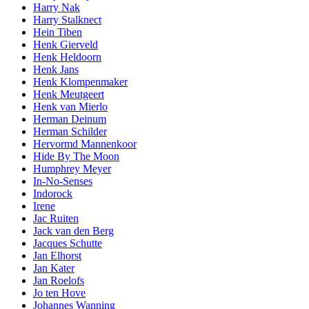
Harry Nak
Harry Stalknect
Hein Tiben
Henk Gierveld
Henk Heldoorn
Henk Jans
Henk Klompenmaker
Henk Meutgeert
Henk van Mierlo
Herman Deinum
Herman Schilder
Hervormd Mannenkoor
Hide By The Moon
Humphrey Meyer
In-No-Senses
Indorock
Irene
Jac Ruiten
Jack van den Berg
Jacques Schutte
Jan Elhorst
Jan Kater
Jan Roelofs
Jo ten Hove
Johannes Wanning