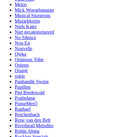
Melos
Mick Woearbanaran
Musical Sturgeons
Muziekkorps
Niels Kater
Niet gecategoriseerd
No Silence
Nou En
Nouvelle
Ojeka
Ominous Tribe
Onions
Oranje
osiris
Panhandle Swing
Papillon
Piet Bredewold
Popbelang
PraiseMen5
Raphael
Reichenbach
Rene van den Belt
Riverhead Melodies
Robin Abma
Rocking Specials