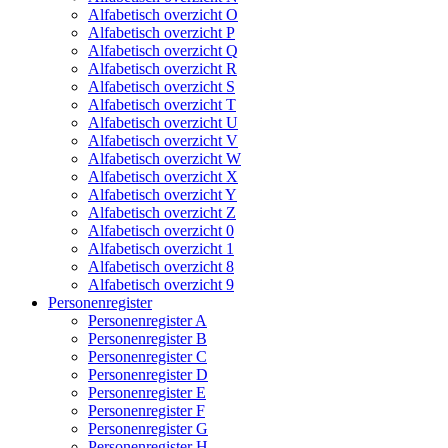
Alfabetisch overzicht O
Alfabetisch overzicht P
Alfabetisch overzicht Q
Alfabetisch overzicht R
Alfabetisch overzicht S
Alfabetisch overzicht T
Alfabetisch overzicht U
Alfabetisch overzicht V
Alfabetisch overzicht W
Alfabetisch overzicht X
Alfabetisch overzicht Y
Alfabetisch overzicht Z
Alfabetisch overzicht 0
Alfabetisch overzicht 1
Alfabetisch overzicht 8
Alfabetisch overzicht 9
Personenregister
Personenregister A
Personenregister B
Personenregister C
Personenregister D
Personenregister E
Personenregister F
Personenregister G
Personenregister H