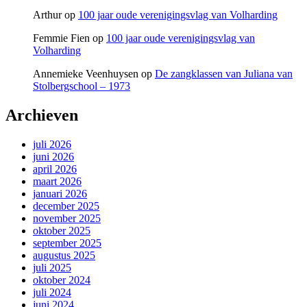
Arthur
op
100 jaar oude verenigingsvlag van Volharding
Femmie Fien
op
100 jaar oude verenigingsvlag van
Volharding
Annemieke Veenhuysen
op
De zangklassen van Juliana van
Stolbergschool – 1973
Archieven
juli 2026
juni 2026
april 2026
maart 2026
januari 2026
december 2025
november 2025
oktober 2025
september 2025
augustus 2025
juli 2025
oktober 2024
juli 2024
juni 2024