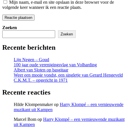
Mijn naam, e-mail en site opslaan in deze browser voor de
volgende keer wanneer ik een reactie plaats.
Zoeken
Zoeken
Recente berichten
Lijn Negen – Goud
100 jaar oude verenigingsvlag van Volharding
Albert van Sloten op basgitaar
Weer een mooie vondst, een singletje van Gerard Hengeveld
C.K.M.T. – opgericht in 1971
Recente reacties
Hilde Klompenmaker
op
Harry Klompé – een vernieuwende
muzikant uit Kampen
Marcel Bom
op
Harry Klompé – een vernieuwende muzikant
uit Kampen