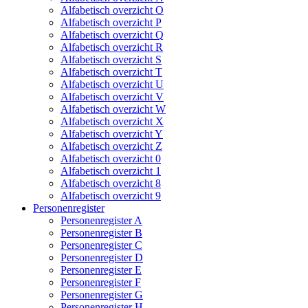
Alfabetisch overzicht O
Alfabetisch overzicht P
Alfabetisch overzicht Q
Alfabetisch overzicht R
Alfabetisch overzicht S
Alfabetisch overzicht T
Alfabetisch overzicht U
Alfabetisch overzicht V
Alfabetisch overzicht W
Alfabetisch overzicht X
Alfabetisch overzicht Y
Alfabetisch overzicht Z
Alfabetisch overzicht 0
Alfabetisch overzicht 1
Alfabetisch overzicht 8
Alfabetisch overzicht 9
Personenregister
Personenregister A
Personenregister B
Personenregister C
Personenregister D
Personenregister E
Personenregister F
Personenregister G
Personenregister H