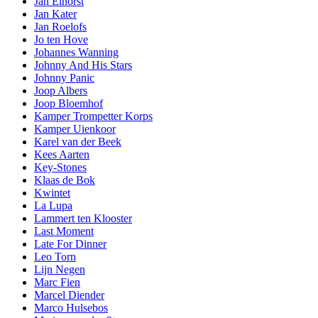
Jan Elhorst
Jan Kater
Jan Roelofs
Jo ten Hove
Johannes Wanning
Johnny And His Stars
Johnny Panic
Joop Albers
Joop Bloemhof
Kamper Trompetter Korps
Kamper Uienkoor
Karel van der Beek
Kees Aarten
Key-Stones
Klaas de Bok
Kwintet
La Lupa
Lammert ten Klooster
Last Moment
Late For Dinner
Leo Torn
Lijn Negen
Marc Fien
Marcel Diender
Marco Hulsebos