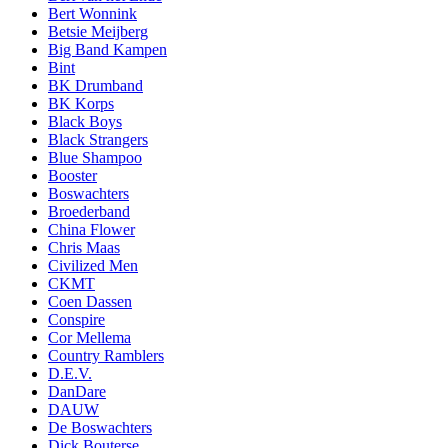
Bert Wonnink
Betsie Meijberg
Big Band Kampen
Bint
BK Drumband
BK Korps
Black Boys
Black Strangers
Blue Shampoo
Booster
Boswachters
Broederband
China Flower
Chris Maas
Civilized Men
CKMT
Coen Dassen
Conspire
Cor Mellema
Country Ramblers
D.E.V.
DanDare
DAUW
De Boswachters
Dick Bouterse