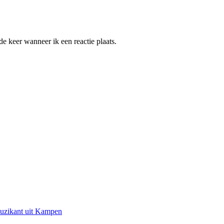
e keer wanneer ik een reactie plaats.
uzikant uit Kampen