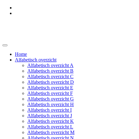
Skip
to
content
Muziekarchief Kampen
Home
Alfabetisch overzicht
Alfabetisch overzicht A
Alfabetisch overzicht B
Alfabetisch overzicht C
Alfabetisch overzicht D
Alfabetisch overzicht E
Alfabetisch overzicht F
Alfabetisch overzicht G
Alfabetisch overzicht H
Alfabetisch overzicht I
Alfabetisch overzicht J
Alfabetisch overzicht K
Alfabetisch overzicht L
Alfabetisch overzicht M
Alfabetisch overzicht N