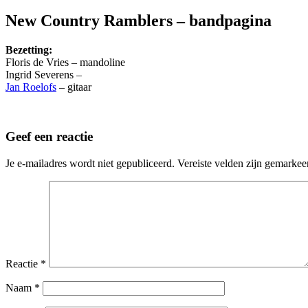
New Country Ramblers – bandpagina
Bezetting:
Floris de Vries – mandoline
Ingrid Severens –
Jan Roelofs
– gitaar
Geef een reactie
Je e-mailadres wordt niet gepubliceerd.
Vereiste velden zijn gemarke
Reactie
*
Naam
*